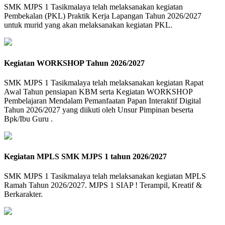
SMK MJPS 1 Tasikmalaya telah melaksanakan kegiatan
Pembekalan (PKL) Praktik Kerja Lapangan Tahun 2026/2027
untuk murid yang akan melaksanakan kegiatan PKL.
Kegiatan WORKSHOP Tahun 2026/2027
SMK MJPS 1 Tasikmalaya telah melaksanakan kegiatan Rapat
Awal Tahun pensiapan KBM serta Kegiatan WORKSHOP
Pembelajaran Mendalam Pemanfaatan Papan Interaktif Digital
Tahun 2026/2027 yang diikuti oleh Unsur Pimpinan beserta
Bpk/Ibu Guru .
Kegiatan MPLS SMK MJPS 1 tahun 2026/2027
SMK MJPS 1 Tasikmalaya telah melaksanakan kegiatan MPLS
Ramah Tahun 2026/2027. MJPS 1 SIAP ! Terampil, Kreatif &
Berkarakter.