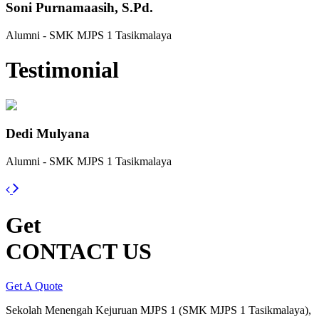
Soni Purnamaasih, S.Pd.
Alumni - SMK MJPS 1 Tasikmalaya
Testimonial
Dedi Mulyana
Alumni - SMK MJPS 1 Tasikmalaya
Get
CONTACT US
Get A Quote
Sekolah Menengah Kejuruan MJPS 1 (SMK MJPS 1 Tasikmalaya),