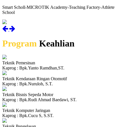
Smart Scholl-MICROTIK Academy-Teaching Factory-Athlete
School
Program
Keahlian
Teknik Pemesinan
Kaprog : Bpk.Yanto Ramdhan,ST.
Teknik Kendaraan Ringan Otomotif
Kaprog : Bpk.Nuruloh, S.T.
Teknik Bisnis Sepeda Motor
Kaprog : Bpk.Rudi Ahmad Baedawi, ST.
Teknik Komputer Jaringan
Kaprog : Bpk.Cucu S, S.ST.
Teknik Pengelasan