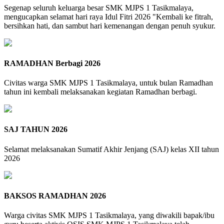
Segenap seluruh keluarga besar SMK MJPS 1 Tasikmalaya,
mengucapkan selamat hari raya Idul Fitri 2026 "Kembali ke fitrah,
bersihkan hati, dan sambut hari kemenangan dengan penuh syukur.
RAMADHAN Berbagi 2026
Civitas warga SMK MJPS 1 Tasikmalaya, untuk bulan Ramadhan
tahun ini kembali melaksanakan kegiatan Ramadhan berbagi.
SAJ TAHUN 2026
Selamat melaksanakan Sumatif Akhir Jenjang (SAJ) kelas XII tahun
2026
BAKSOS RAMADHAN 2026
Warga civitas SMK MJPS 1 Tasikmalaya, yang diwakili bapak/ibu