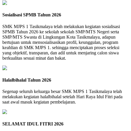
Sosialisasi SPMB Tahun 2026
SMK MJPS 1 Tasikmalaya telah melakukan kegiatan sosialisasi
SPMB Tahun 2026 ke sekolah sekolah SMP/MTS Negeri serta
SMP/MTS Swasta di Lingkungan Kota Tasikmalaya, adapun
bertujuan untuk mensosialisasikan profil, keunggulan, program
keahlian di SMK MJPS 1. sehingga menciptakan proses seleksi
yang objektif, transparan, dan adil untuk menjaring calon siswa
berkualitas sesuai minat dan bakat.
Halalbihalal Tahun 2026
Segenap seluruh keluarga besar SMK MJPS 1 Tasikmalaya telah
melakukan kegiatan halalbihalal setelah Hari Raya Idul Fitri pada
saat awal masuk kegiatan pembelajaran.
SELAMAT IDUL FITRI 2026