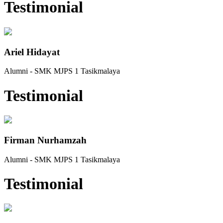
Testimonial
Ariel Hidayat
Alumni - SMK MJPS 1 Tasikmalaya
Testimonial
Firman Nurhamzah
Alumni - SMK MJPS 1 Tasikmalaya
Testimonial