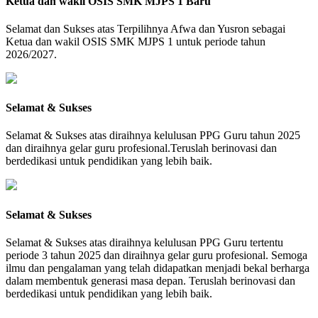
Ketua dan wakil OSIS SMK MJPS 1 Baru
Selamat dan Sukses atas Terpilihnya Afwa dan Yusron sebagai
Ketua dan wakil OSIS SMK MJPS 1 untuk periode tahun
2026/2027.
Selamat & Sukses
Selamat & Sukses atas diraihnya kelulusan PPG Guru tahun 2025
dan diraihnya gelar guru profesional.Teruslah berinovasi dan
berdedikasi untuk pendidikan yang lebih baik.
Selamat & Sukses
Selamat & Sukses atas diraihnya kelulusan PPG Guru tertentu
periode 3 tahun 2025 dan diraihnya gelar guru profesional. Semoga
ilmu dan pengalaman yang telah didapatkan menjadi bekal berharga
dalam membentuk generasi masa depan. Teruslah berinovasi dan
berdedikasi untuk pendidikan yang lebih baik.